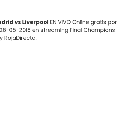
drid vs Liverpool
EN VIVO Online gratis por
26-05-2018 en streaming Final Champions
y RojaDirecta.