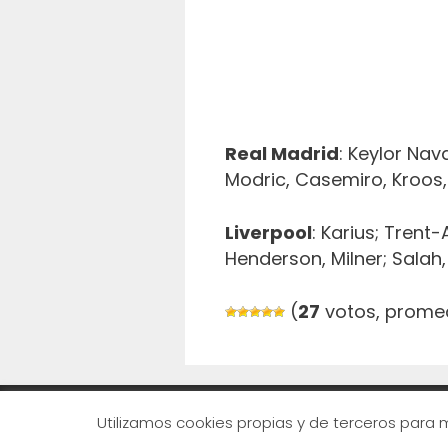
Real Madrid
: Keylor Nav
Modric, Casemiro, Kroos,
Liverpool
: Karius; Trent
Henderson, Milner; Salah,
(
27
votos, prome
Utilizamos cookies propias y de terceros para