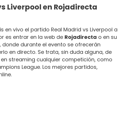
s Liverpool en Rojadirecta
s en vivo el partido Real Madrid vs Liverpool a
or es entrar en la web de
Rojadirecta
o en su
, donde durante el evento se ofrecerán
rlo en directo. Se trata, sin duda alguna, de
r en streaming cualquier competición, como
ampions League. Los mejores partidos,
line.