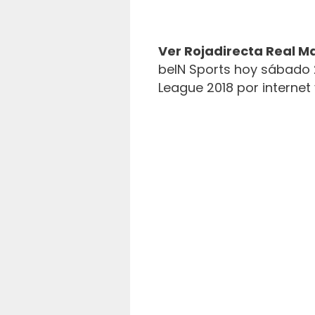
Ver Rojadirecta Real Ma
beIN Sports hoy sábado 
League 2018 por internet 