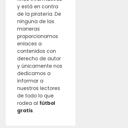
y está en contra
de la piratería. De
ninguna de las
maneras
proporcionamos
enlaces a
contenidos con
derecho de autor
y únicamente nos
dedicamos a
informar a
nuestros lectores
de todo lo que
rodea al
fútbol
gratis
.