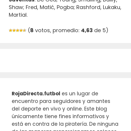
Shaw; Fred, Matić, Pogba; Rashford, Lukaku,
Martial.
(
8
votos, promedio:
4,63
de 5)
RojaDirecta.futbol
es un lugar de
encuentro para seguidores y amantes
del deporte en vivo y online. Este blog
únicamente tiene fines informativos y
está en contra de la piratería. De ninguna