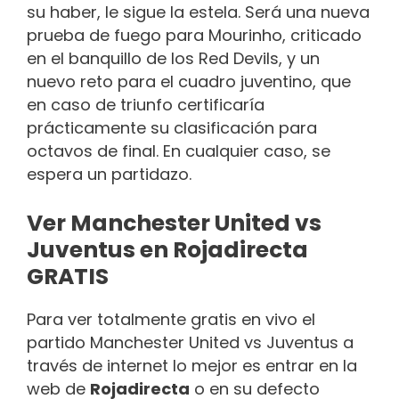
su haber, le sigue la estela. Será una nueva
prueba de fuego para Mourinho, criticado
en el banquillo de los Red Devils, y un
nuevo reto para el cuadro juventino, que
en caso de triunfo certificaría
prácticamente su clasificación para
octavos de final. En cualquier caso, se
espera un partidazo.
Ver Manchester United vs
Juventus en Rojadirecta
GRATIS
Para ver totalmente gratis en vivo el
partido Manchester United vs Juventus a
través de internet lo mejor es entrar en la
web de
Rojadirecta
o en su defecto