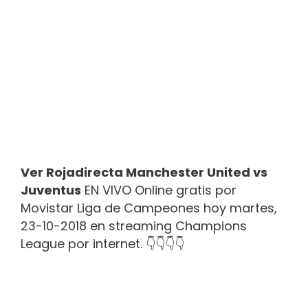
Ver Rojadirecta Manchester United vs
Juventus
EN VIVO Online gratis por
Movistar Liga de Campeones hoy martes,
23-10-2018 en streaming Champions
League por internet. 👇👇👇👇