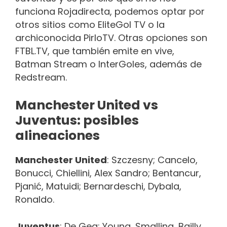
funciona Rojadirecta, podemos optar por
otros sitios como EliteGol TV o la
archiconocida PirloTV. Otras opciones son
FTBL.TV, que también emite en vive,
Batman Stream o InterGoles, además de
Redstream.
Manchester United vs
Juventus: posibles
alineaciones
Manchester United
: Szczesny; Cancelo,
Bonucci, Chiellini, Alex Sandro; Bentancur,
Pjanić, Matuidi; Bernardeschi, Dybala,
Ronaldo.
Juventus
: De Gea; Young, Smalling, Bailly,