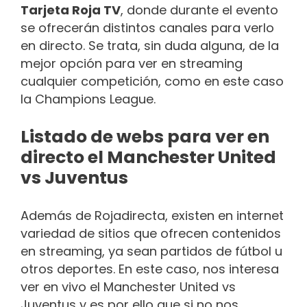
Tarjeta Roja TV
, donde durante el evento
se ofrecerán distintos canales para verlo
en directo. Se trata, sin duda alguna, de la
mejor opción para ver en streaming
cualquier competición, como en este caso
la Champions League.
Listado de webs para ver en
directo el Manchester United
vs Juventus
Además de Rojadirecta, existen en internet
variedad de sitios que ofrecen contenidos
en streaming, ya sean partidos de fútbol u
otros deportes. En este caso, nos interesa
ver en vivo el Manchester United vs
Juventus y es por ello que si no nos