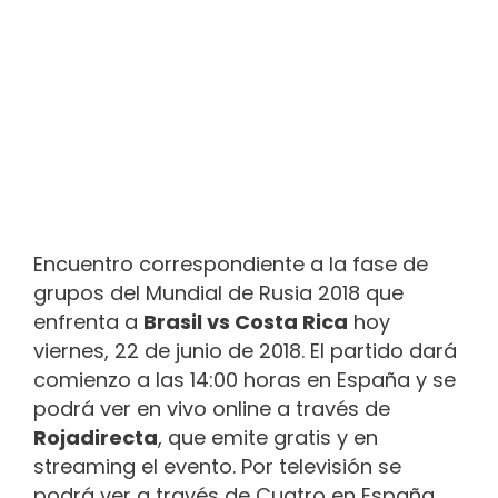
Encuentro correspondiente a la fase de
grupos del Mundial de Rusia 2018 que
enfrenta a
Brasil vs Costa Rica
hoy
viernes, 22 de junio de 2018. El partido dará
comienzo a las 14:00 horas en España y se
podrá ver en vivo online a través de
Rojadirecta
, que emite gratis y en
streaming el evento. Por televisión se
podrá ver a través de Cuatro en España,