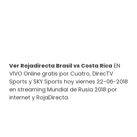
Ver Rojadirecta Brasil vs Costa Rica
EN
VIVO Online gratis por Cuatro, DirecTV
Sports y SKY Sports hoy viernes 22-06-2018
en streaming Mundial de Rusia 2018 por
internet y RojaDirecta.