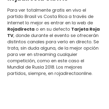
Para ver totalmente gratis en vivo el
partido Brasil vs Costa Rica a través de
internet lo mejor es entrar en la web de
Rojadirecta
o en su defecto
Tarjeta Roja
TV
, donde durante el evento se ofrecerán
distintos canales para verlo en directo. Se
trata, sin duda alguna, de la mejor opción
para ver en streaming cualquier
competición, como en este caso el
Mundial de Rusia 2018. Los mejores
partidos, siempre, en rojadirectaonline.