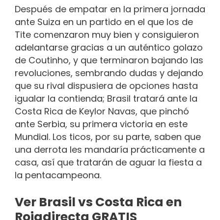
Después de empatar en la primera jornada
ante Suiza en un partido en el que los de
Tite comenzaron muy bien y consiguieron
adelantarse gracias a un auténtico golazo
de Coutinho, y que terminaron bajando las
revoluciones, sembrando dudas y dejando
que su rival dispusiera de opciones hasta
igualar la contienda; Brasil tratará ante la
Costa Rica de Keylor Navas, que pinchó
ante Serbia, su primera victoria en este
Mundial. Los ticos, por su parte, saben que
una derrota les mandaría prácticamente a
casa, así que tratarán de aguar la fiesta a
la pentacampeona.
Ver Brasil vs Costa Rica en
Rojadirecta GRATIS