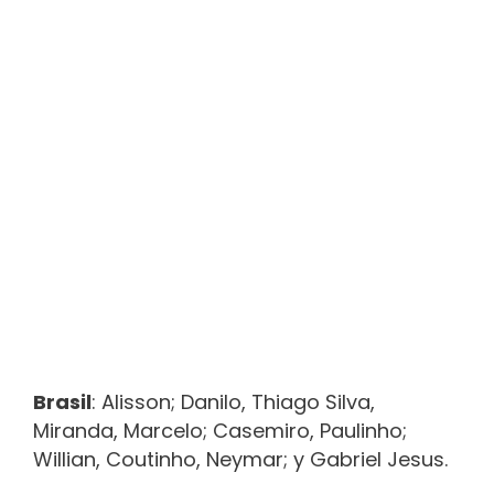
Brasil
: Alisson; Danilo, Thiago Silva,
Miranda, Marcelo; Casemiro, Paulinho;
Willian, Coutinho, Neymar; y Gabriel Jesus.