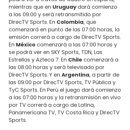
mientras que en
Uruguay
dará comienzo
a las 09:00 y será retransmitido por
DirecTV Sports. En
Colombia
, que
comenzará en punto de las 07:00 horas, la
emisión correrá a cargo de DirecTV Sports.
En
México
comenzará a las 07:00 horas y
se podrá ver en SKY Sports, TDN, Las
Estrellas y Azteca 7. En
Chile
comenzará a
las 08:00 horas y será televisado por
DirecTV Sports. Y en
Argentina
, a partir de
las 09:00 por DirecTV Sports, TV Pública y
TyC Sports. En Perú el juego dará comienzo
a las 07:00 horas y la retransmisión en vivo
por TV correrá a cargo de Latina,
Panamericana TV, TV Costa Rica y DirecTV
Sports.